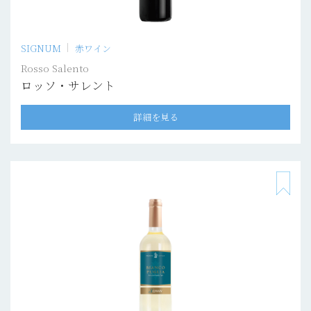
SIGNUM
赤ワイン
Rosso Salento
ロッソ・サレント
詳細を見る