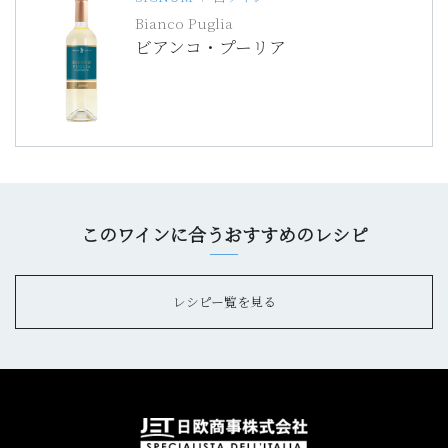
Bianco Puglia
ビアンコ・プーリア
このワインに合うおすすめのレシピ
レシピー覧を見る