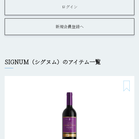
ログイン
新規会員登録へ
SIGNUM（シグヌム）のアイテム一覧