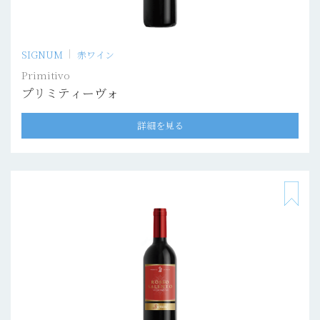
SIGNUM
赤ワイン
Primitivo
プリミティーヴォ
詳細を見る