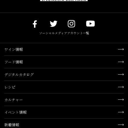
ソーシャルメディアアカウント一覧
ワイン情報
フード情報
デジタルカタログ
レシピ
カルチャー
イベント情報
新着情報