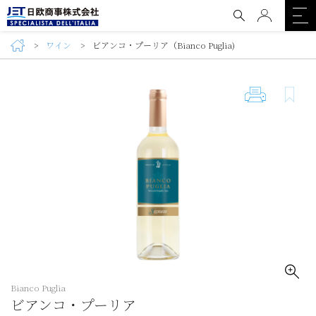
ワイン
ビアンコ・プーリア（Bianco Puglia)
Bianco Puglia
ビアンコ・プーリア