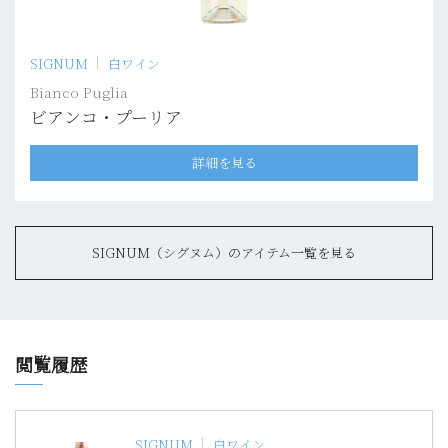
SIGNUM
白ワイン
Bianco Puglia
ビアンコ・プーリア
詳細を見る
SIGNUM（シグヌム）のアイテム一覧を見る
閲覧履歴
SIGNUM
白ワイン