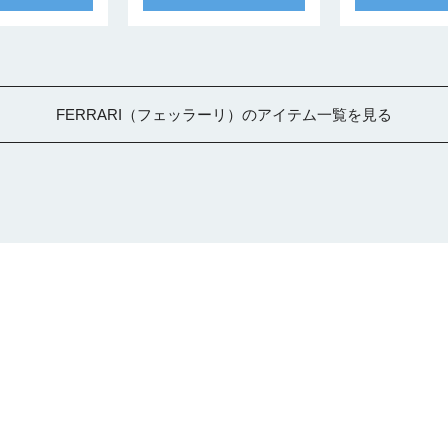
FERRARI（フェッラーリ）のアイテム一覧を見る