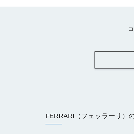
コ
FERRARI（フェッラーリ