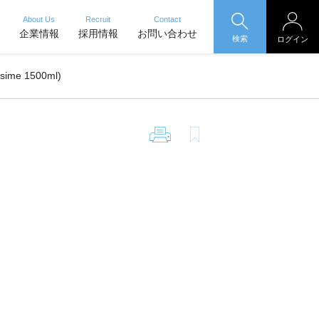
About Us
Recruit
Contact
企業情報
採用情報
お問い合わせ
検索
ログイン
e 1500ml)