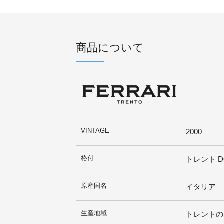
商品について
VINTAGE
2000
格付
トレント D
原産国名
イタリア
生産地域
トレントの