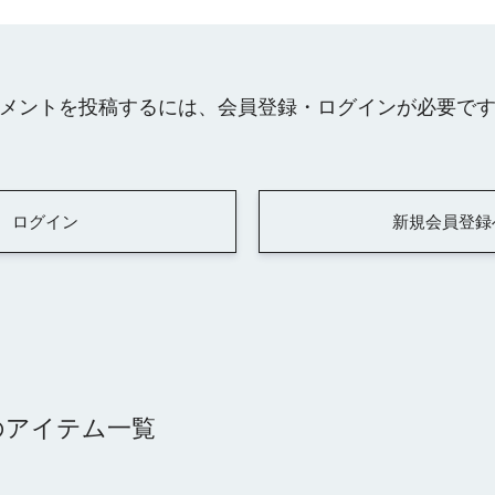
メントを投稿するには、会員登録・ログインが必要で
ログイン
新規会員登録
）のアイテム一覧