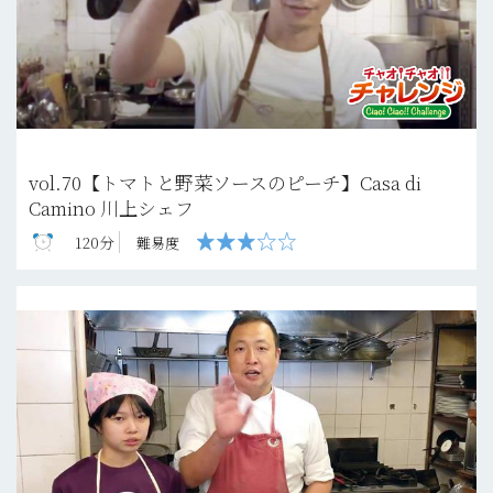
vol.70【トマトと野菜ソースのピーチ】Casa di
Camino 川上シェフ
120分
難易度