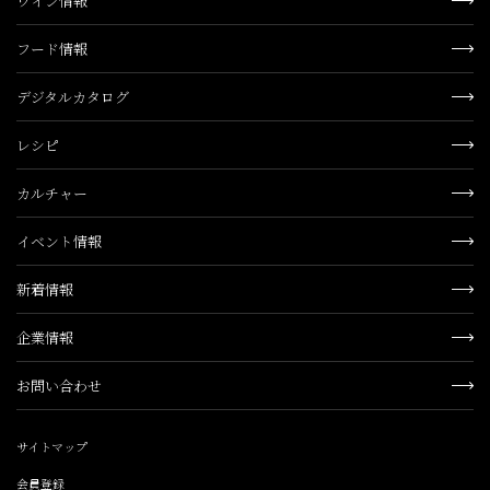
ワイン情報
フード情報
デジタルカタログ
レシピ
カルチャー
イベント情報
新着情報
企業情報
お問い合わせ
サイトマップ
会員登録