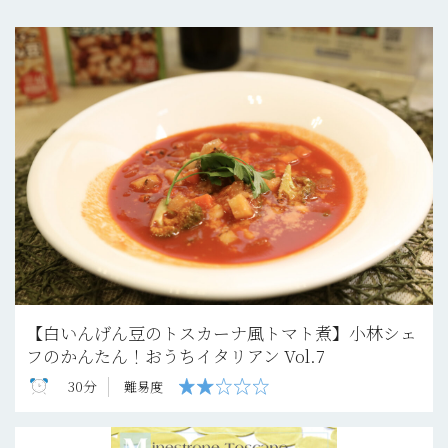
【白いんげん豆のトスカーナ風トマト煮】小林シェ
フのかんたん！おうちイタリアン Vol.7
30分
難易度