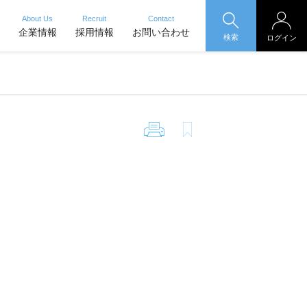
About Us
Recruit
Contact
企業情報
採用情報
お問い合わせ
検索
ログイン