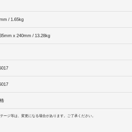
mm / 1.65kg
35mm x 240mm / 13.28kg
6017
6017
格
ィンテージ等は、変更になる場合があります。ご了承ください。