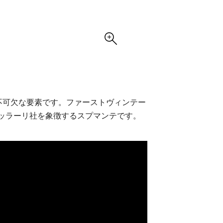
不可欠な要素です。ファーストヴィンテー
フェッラーリ社を象徴するスプマンテです。