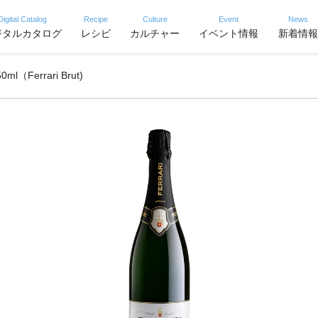
Digital Catalog
Recipe
Culture
Event
News
ジタルカタログ
レシピ
カルチャー
イベント情報
新着情報
Ferrari Brut)