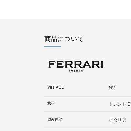
商品について
VINTAGE
NV
格付
トレント D
原産国名
イタリア