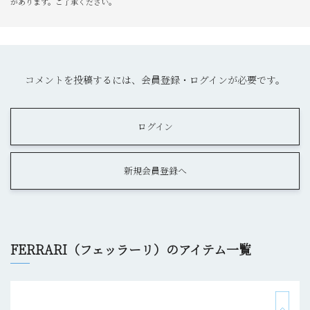
があります。ご了承ください。
コメントを投稿するには、会員登録・ログインが必要です。
ログイン
新規会員登録へ
FERRARI（フェッラーリ）のアイテム一覧