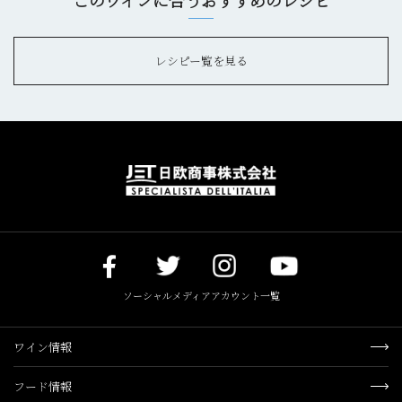
レシピー覧を見る
ソーシャルメディアアカウント一覧
ワイン情報
フード情報