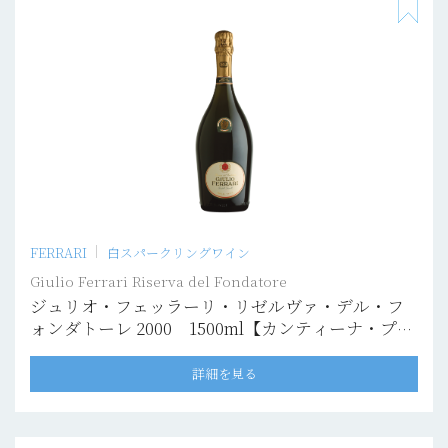
FERRARI
白スパークリングワイン
Giulio Ferrari Riserva del Fondatore
ジュリオ・フェッラーリ・リゼルヴァ・デル・フ
ォンダトーレ 2000 1500ml【カンティーナ・プリ
ヴァータ】
詳細を見る