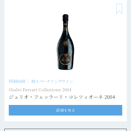
FERRARI
白スパークリングワイン
Giulio Ferrari Collezione 2004
ジュリオ・フェッラーリ・コレツィオーネ 2004
詳細を見る