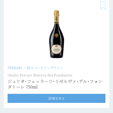
FERRARI
白スパークリングワイン
Giulio Ferrari Riserva del Fondatore
ジュリオ･フェッラーリ･リゼルヴァ･デル･フォン
ダトーレ 750ml
詳細を見る