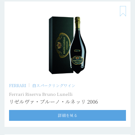
FERRARI
白スパークリングワイン
Ferrari Riserva Bruno Lunelli
リゼルヴァ・ブルーノ・ルネッリ 2006
詳細を見る