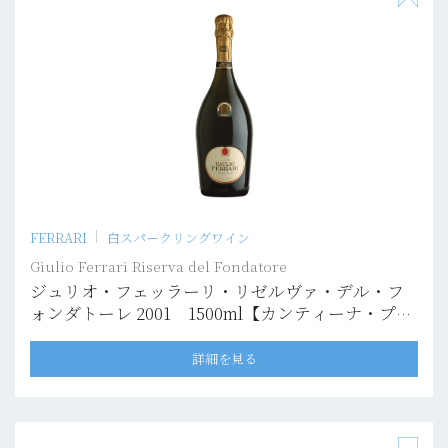
FERRARI
白スパークリングワイン
Giulio Ferrari Riserva del Fondatore
ジュリオ・フェッラーリ・リゼルヴァ・デル・フ
ォンダトーレ 2001 1500ml【カンティーナ・プリ
ヴァータ】
詳細を見る