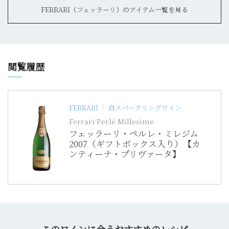
FERRARI（フェッラーリ）のアイテム一覧を見る
閲覧履歴
FERRARI
白スパークリングワイン
Ferrari Perlé Millesime
フェッラーリ・ペルレ・ミレジム
2007（ギフトボックス入り）【カ
ンティーナ・プリヴァータ】
このワインに合うおすすめのレシピ