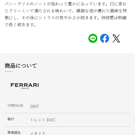
パン・グリエのノートが加わって豊かになっています。口に含む
とクリーミーで満たされる味わいで、繊細な泡が優れた風味を特
徴にし、その後にシトラスの爽やかさが続きます。持続感は明確
で長く続きます。
商品について
VINTAGE
2007
格付
トレント DOC
原産国名
イタリア