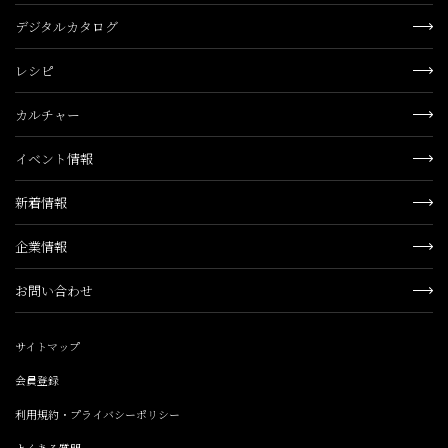
デジタルカタログ
レシピ
カルチャー
イベント情報
新着情報
企業情報
お問い合わせ
サイトマップ
会員登録
利用規約・プライバシーポリシー