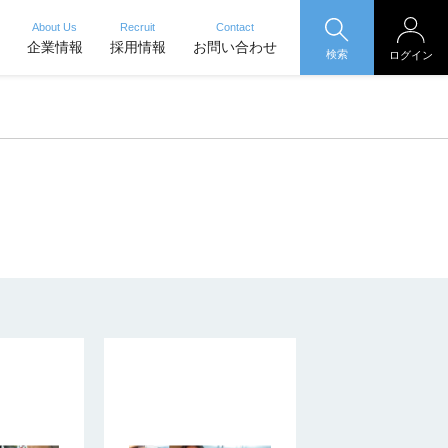
About Us
Recruit
Contact
企業情報
採用情報
お問い合わせ
検索
ログイン