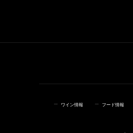
ワイン情報
フード情報