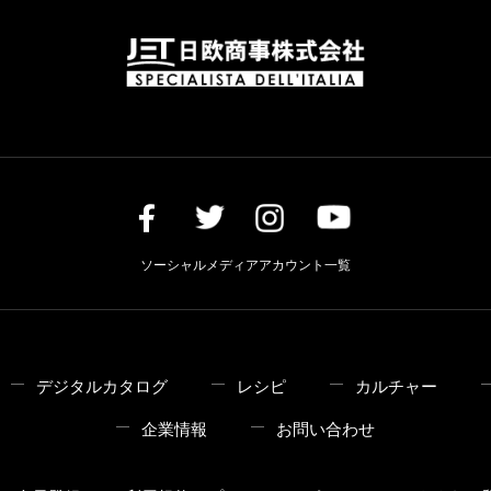
ソーシャルメディアアカウント一覧
デジタルカタログ
レシピ
カルチャー
企業情報
お問い合わせ