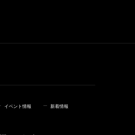
イベント情報
新着情報