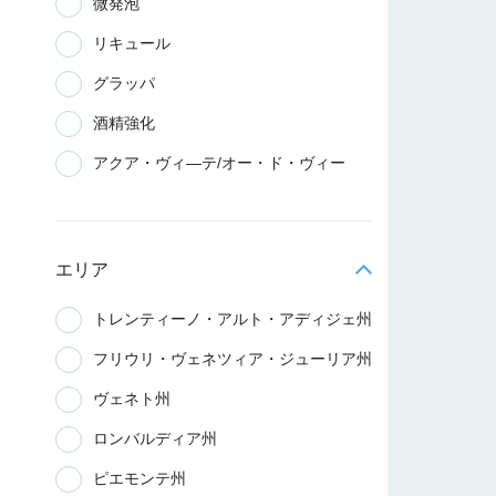
微発泡
リキュール
グラッパ
酒精強化
アクア・ヴィ―テ/オー・ド・ヴィー
エリア
トレンティーノ・アルト・アディジェ州
フリウリ・ヴェネツィア・ジューリア州
ヴェネト州
ロンバルディア州
ピエモンテ州