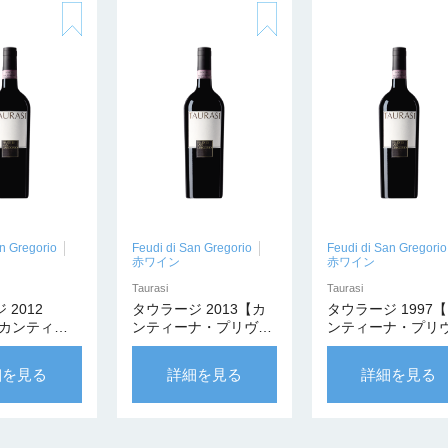
n Gregorio
Feudi di San Gregorio
Feudi di San Gregorio
赤ワイン
赤ワイン
Taurasi
Taurasi
 2012
タウラージ 2013【カ
タウラージ 1997
l【カンティー
ンティーナ・プリヴァ
ンティーナ・プリ
ヴァータ】
ータ】
ータ】
細を見る
詳細を見る
詳細を見る