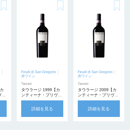
Feudi di San Gregorio
Feudi di San Gregorio
赤ワイン
赤ワイン
Taurasi
Taurasi
【カ
タウラージ 1999【カ
タウラージ 2009【カ
ヴァ
ンティーナ・プリヴァ
ンティーナ・プリヴァ
ータ】
ータ】
詳細を見る
詳細を見る