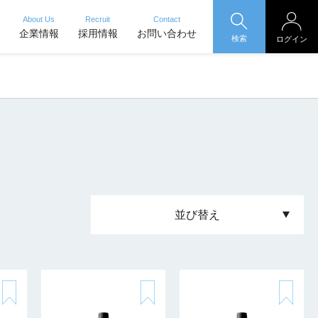
About Us
Recruit
Contact
企業情報
採用情報
お問い合わせ
検索
ログイン
並び替え