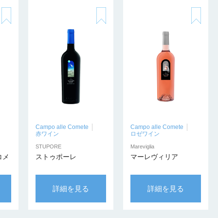
Campo alle Comete
Campo alle Comete
赤ワイン
ロゼワイン
STUPORE
Mareviglia
コメ
ストゥポーレ
マーレヴィリア
詳細を見る
詳細を見る