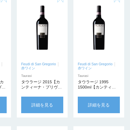
Feudi di San Gregorio
Feudi di San Gregorio
赤ワイン
赤ワイン
Taurasi
Taurasi
【カ
タウラージ 2015【カ
タウラージ 1995
ヴァ
ンティーナ・プリヴァ
1500ml【カンティー
ータ】
ナ・プリヴァータ】
詳細を見る
詳細を見る