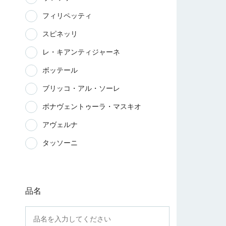
フィリペッティ
スピネッリ
レ・キアンティジャーネ
ボッテール
ブリッコ・アル・ソーレ
ボナヴェントゥーラ・マスキオ
アヴェルナ
タッソーニ
品名