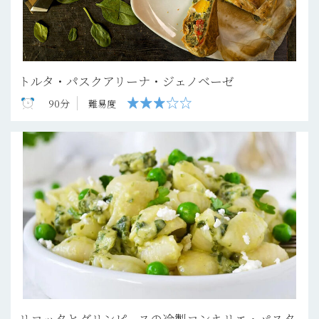
トルタ・パスクアリーナ・ジェノベーゼ
90分
難易度
リコッタとグリンピースの冷製コンキリエ・パスタ