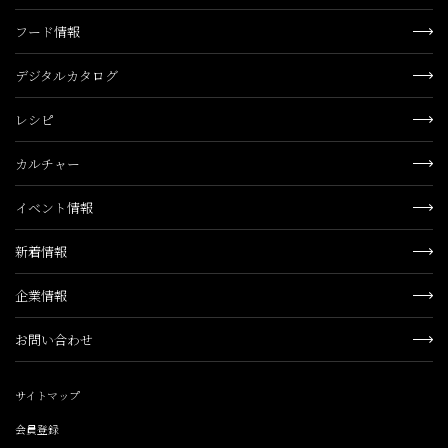
フード情報
デジタルカタログ
レシピ
カルチャー
イベント情報
新着情報
企業情報
お問い合わせ
サイトマップ
会員登録