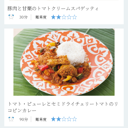
豚肉と甘栗のトマトクリームスパゲッティ
30分
難易度
トマト・ピューレとセミドライチェリートマトのリ
コピンカレー
90分
難易度