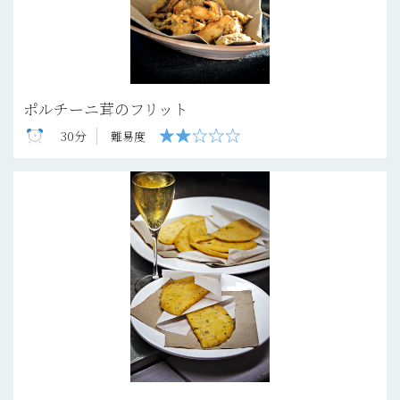
ポルチーニ茸のフリット
30分
難易度