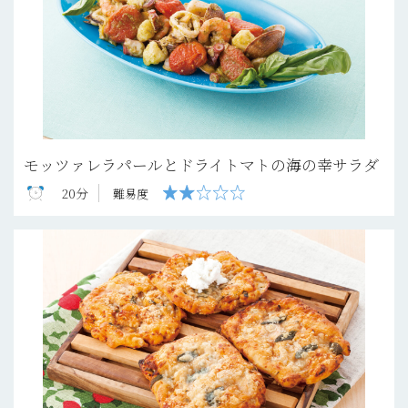
モッツァレラパールとドライトマトの海の幸サラダ
20分
難易度