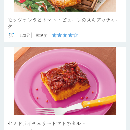
モッツァレラとトマト・ピューレのスキアッチャー
タ
120分
難易度
セミドライチェリートマトのタルト