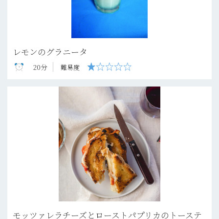
レモンのグラニータ
20分
難易度
モッツァレラチーズとローストパプリカのトーステ