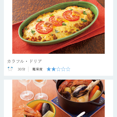
カラフル・ドリア
30分
難易度