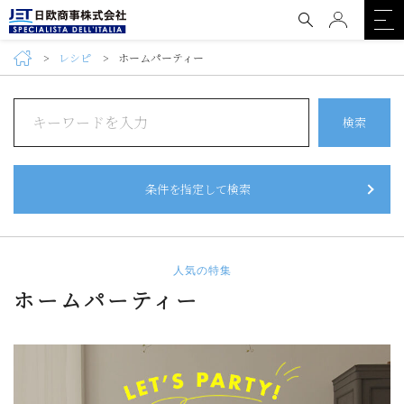
レシピ
ホームパーティー
検索
条件を指定して検索
人気の特集
ホームパーティー