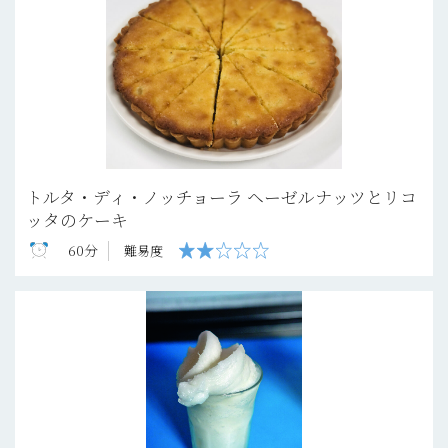
トルタ・ディ・ノッチョーラ ヘーゼルナッツとリコ
ッタのケーキ
60分
難易度