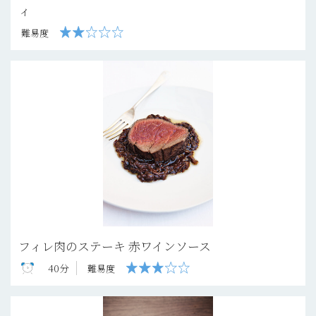
ィ
難易度
フィレ肉のステーキ 赤ワインソース
40分
難易度