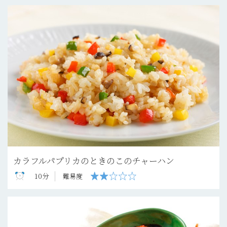
カラフルパプリカのときのこのチャーハン
10分
難易度