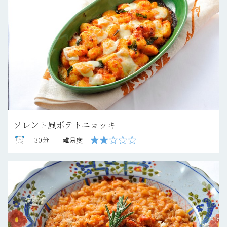
ソレント風ポテトニョッキ
30分
難易度