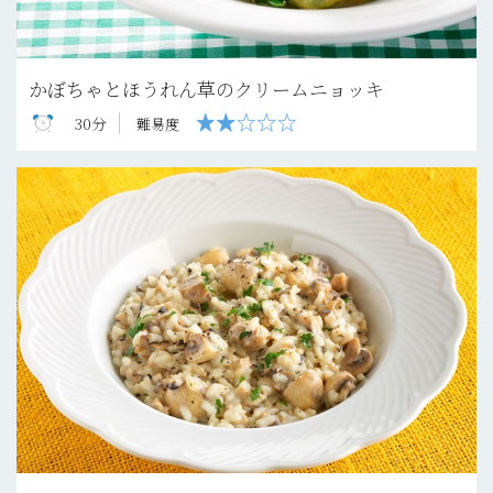
かぼちゃとほうれん草のクリームニョッキ
30分
難易度