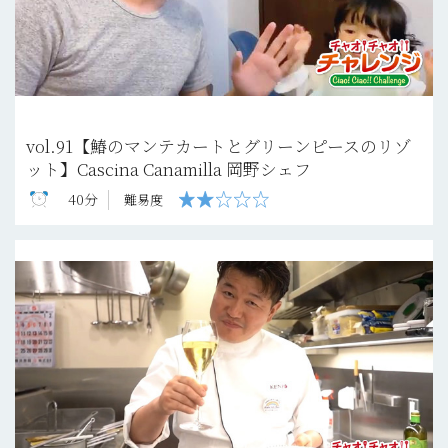
vol.91【鰆のマンテカートとグリーンピースのリゾ
ット】Cascina Canamilla 岡野シェフ
40分
難易度