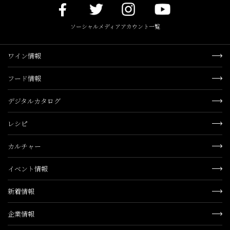
ソーシャルメディアアカウント一覧
ワイン情報
フード情報
デジタルカタログ
レシピ
カルチャー
イベント情報
新着情報
企業情報