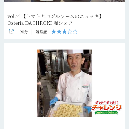
vol.21【トマトとバジルソースのニョッキ】
Osteria DA HIROKI 堀シェフ
90分
難易度