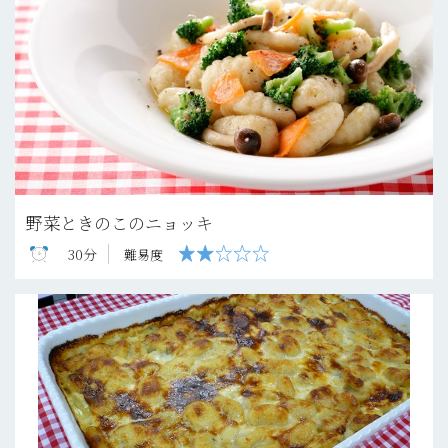
野菜ときのこのニョッキ
30分
難易度