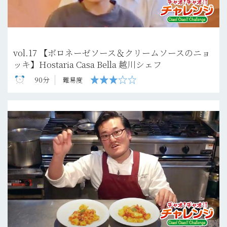
vol.17 【ボロネーゼソース＆クリームソースのニョ
ッキ】Hostaria Casa Bella 越川シェフ
90分
難易度